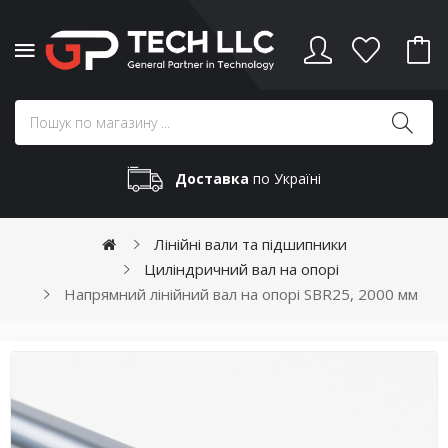
Доставка
по Україні
Лінійні вали та підшипники
Циліндричний вал на опорі
Напрямний лінійний вал на опорі SBR25, 2000 мм