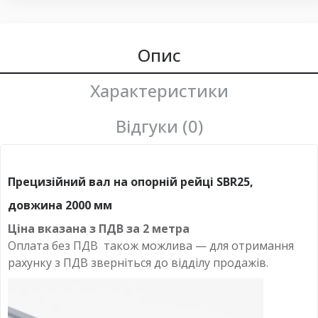
Опис
Характеристики
Відгуки (0)
Прецизійний вал на опорній рейці SBR25,
довжина 2000 мм
Ціна вказана з ПДВ за 2 метра
Оплата без ПДВ
також можлива — для отримання
рахунку з ПДВ зверніться до відділу продажів.