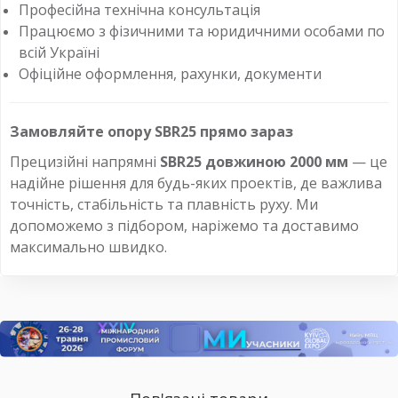
Професійна технічна консультація
Працюємо з фізичними та юридичними особами по
всій Україні
Офіційне оформлення, рахунки, документи
Замовляйте опору SBR25 прямо зараз
Прецизійні напрямні
SBR25 довжиною 2000 мм
— це
надійне рішення для будь-яких проектів, де важлива
точність, стабільність та плавність руху. Ми
допоможемо з підбором, наріжемо та доставимо
максимально швидко.