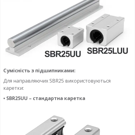
Сумісність з підшипниками:
Для направляючих SBR25 використовуються
каретки:
• SBR25UU – стандартна каретка