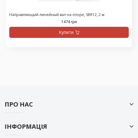
Направляющий линейный вал на опоре, SBR12, 2 м
1474 грн
Купити
ПРО НАС
ІНФОРМАЦІЯ