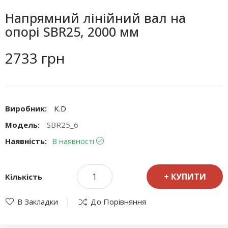
Напрямний лінійний вал на
опорі SBR25, 2000 мм
2733 грн
Виробник:
K.D
Модель:
SBR25_6
Наявність:
В наявності
КУПИТИ
Кількість
В Закладки
До Порівняння