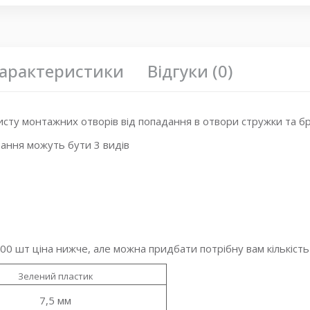
арактеристики
Відгуки (0)
сту монтажних отворів від попадання в отвори стружки та бр
ування можуть бути 3 видів
00 шт ціна нижче, але можна придбати потрібну вам кількість
Зелений пластик
7,5 мм