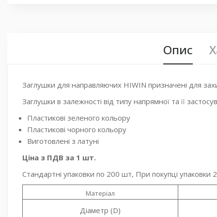
Опис
Х
Заглушки для направляючих HIWIN призначені для захи
Заглушки в залежності від типу напрямної та її застос
Пластикові зеленого кольору
Пластикові чорного кольору
Виготовлені з латуні
Ціна з ПДВ за 1 шт.
Стандартні упаковки по 200 шт, При покупці упаковки 2
Матеріал
Діаметр (D)