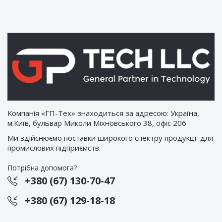
Компанія «ГП-Тех» знаходиться за адресою: Україна,
м.Київ, бульвар Миколи Міхновського 38, офіс 206
Ми здійснюємо поставки широкого спектру продукції для
промислових підприємств.
Потрібна допомога?
+380 (67) 130-70-47
+380 (67) 129-18-18