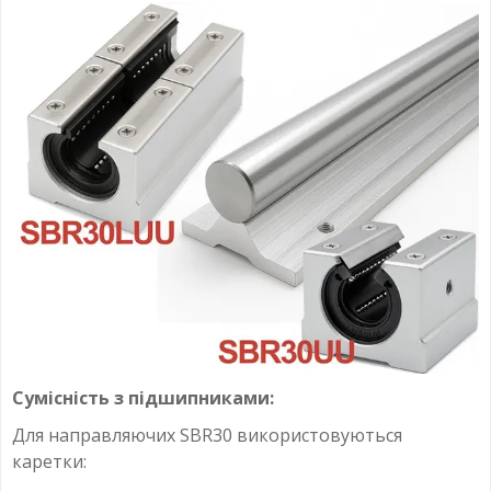
Сумісність з підшипниками:
Для направляючих SBR30 використовуються
каретки: