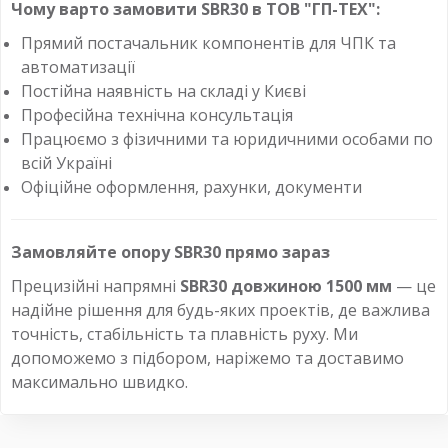
Чому варто замовити SBR30 в ТОВ "ГП-ТЕХ":
Прямий постачальник компонентів для ЧПК та
автоматизації
Постійна наявність на складі у Києві
Професійна технічна консультація
Працюємо з фізичними та юридичними особами по
всій Україні
Офіційне оформлення, рахунки, документи
Замовляйте опору SBR30 прямо зараз
Прецизійні напрямні
SBR30 довжиною 1500 мм
— це
надійне рішення для будь-яких проектів, де важлива
точність, стабільність та плавність руху. Ми
допоможемо з підбором, наріжемо та доставимо
максимально швидко.