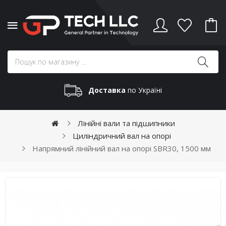
Доставка
по Україні
Лінійні вали та підшипники
Циліндричний вал на опорі
Напрямний лінійний вал на опорі SBR30, 1500 мм