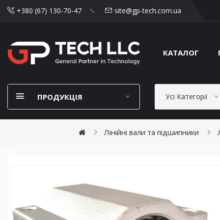
+380 (67) 130-70-47
site@gp-tech.com.ua
КАТАЛОГ
ПРОДУКЦІЯ
Усі Категорії
Лінійні вали та підшипники