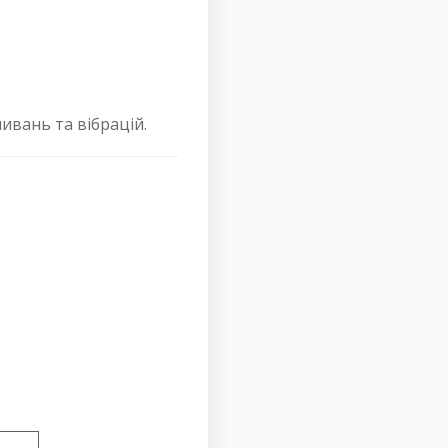
ивань та вібрацій.