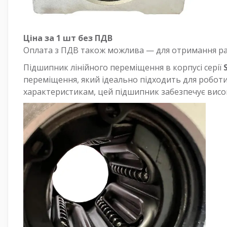
Ціна за 1 шт без ПДВ
Оплата з ПДВ також можлива — для отримання раху
Підшипник лінійного переміщення в корпусі серії
переміщення, який ідеально підходить для роботи
характеристикам, цей підшипник забезпечує високу