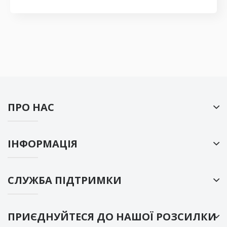
ПРО НАС
ІНФОРМАЦІЯ
СЛУЖБА ПІДТРИМКИ
ПРИЄДНУЙТЕСЯ ДО НАШОЇ РОЗСИЛКИ