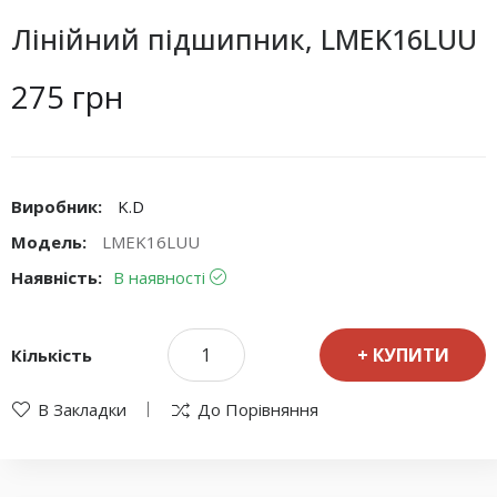
Лінійний підшипник, LMEK16LUU
275 грн
Виробник:
K.D
Модель:
LMEK16LUU
Наявність:
В наявності
КУПИТИ
Кількість
В Закладки
До Порівняння