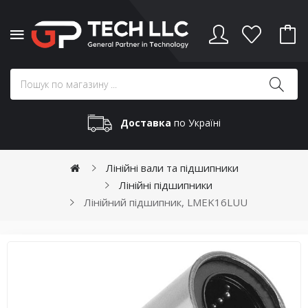
Доставка
по Україні
Лінійні вали та підшипники
Лінійні підшипники
Лінійний підшипник, LMEK16LUU