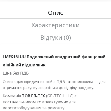
Опис
Характеристики
Відгуки (0)
LMEK16LUU Подовжений квадратний фланцевий
лінійний підшипник
Ціна без ПДВ
Оплата для юридичних осіб з ПДВ також можлива — для
отримання рахунку зверніться до відділу продажу.
Компанія
ТОВ ГП-ТЕХ
(GP-TECH LLC) є
постачальником комплектуючих для
верстатобудування та ремонту.