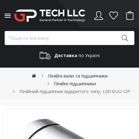
Доставка
по Україні
Лінійні вали та підшипники
Лінійні підшипники
Лінійний підшипник відкритого типу, LM16UU-OP