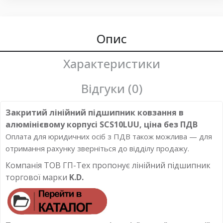
Опис
Характеристики
Відгуки (0)
Закритий лінійний підшипник ковзання в
алюмінієвому корпусі SCS10LUU, ціна без ПДВ
Оплата для юридичних осіб з ПДВ також можлива — для
отримання рахунку зверніться до відділу продажу.
Компанія ТОВ ГП-Тех пропонує лінійний підшипник
торгової марки
K.D.