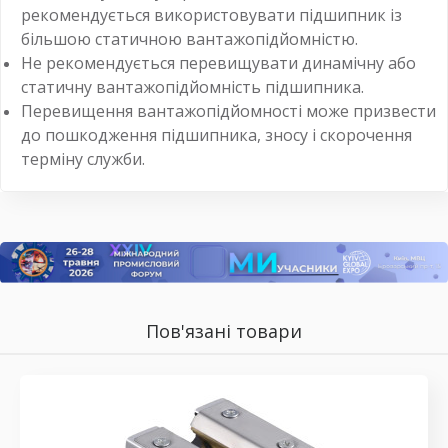
рекомендується використовувати підшипник із
більшою статичною вантажопідйомністю.
Не рекомендується перевищувати динамічну або
статичну вантажопідйомність підшипника.
Перевищення вантажопідйомності може призвести
до пошкодження підшипника, зносу і скорочення
терміну служби.
Пов'язані товари