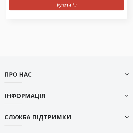
Купити
ПРО НАС
ІНФОРМАЦІЯ
СЛУЖБА ПІДТРИМКИ