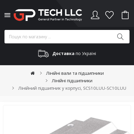
Доставка
по Україні
Лінійні вали та підшипники
Лінійні підшипники
Лінійний підшипник у корпусі, SCS10LUU-SC10LUU