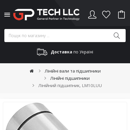
Доставка
по Україні
Лінійні вали та підшипники
Лінійні підшипники
Лінійний підшипник, LM10LUU