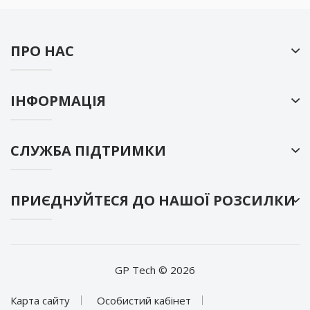
ПРО НАС
ІНФОРМАЦІЯ
СЛУЖБА ПІДТРИМКИ
ПРИЄДНУЙТЕСЯ ДО НАШОЇ РОЗСИЛКИ
GP Tech © 2026
Карта сайту
Особистий кабінет