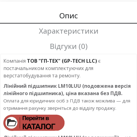
Опис
Характеристики
Відгуки (0)
Компанія
ТОВ "ГП-ТЕХ" (GP-TECH LLC)
є
постачальником комплектуючих для
верстатобудування та ремонту.
Лінійний підшипник LM10LUU (подовжена версія
лінійного підшипника), ціна вказана
без
ПДВ.
Оплата для юридичних осіб з ПДВ також можлива — для
отримання рахунку зверніться до відділу продажу.