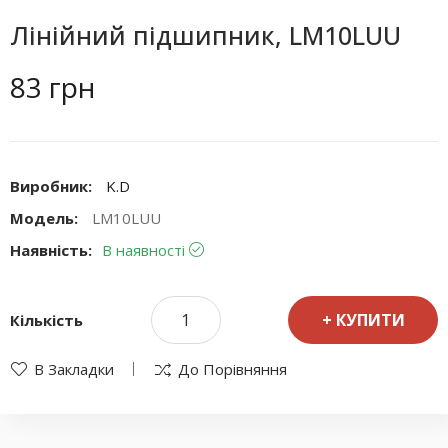
Лінійний підшипник, LM10LUU
83 грн
Виробник:
K.D
Модель:
LM10LUU
Наявність:
В наявності
КУПИТИ
Кількість
В Закладки
До Порівняння