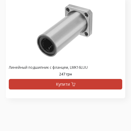
Линейный подшипник с фланцем, LMK16LUU
247 грн
Купити