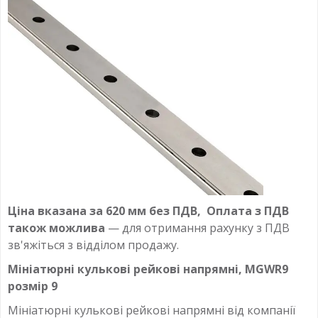
Ціна вказана за 620 мм без ПДВ, Оплата з ПДВ
також можлива
— для отримання рахунку з ПДВ
зв'яжіться з відділом продажу.
Мініатюрні кулькові рейкові напрямні, MGWR9
розмір 9
Мініатюрні кулькові рейкові напрямні від компанії