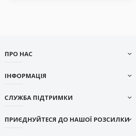
ПРО НАС
ІНФОРМАЦІЯ
СЛУЖБА ПІДТРИМКИ
ПРИЄДНУЙТЕСЯ ДО НАШОЇ РОЗСИЛКИ