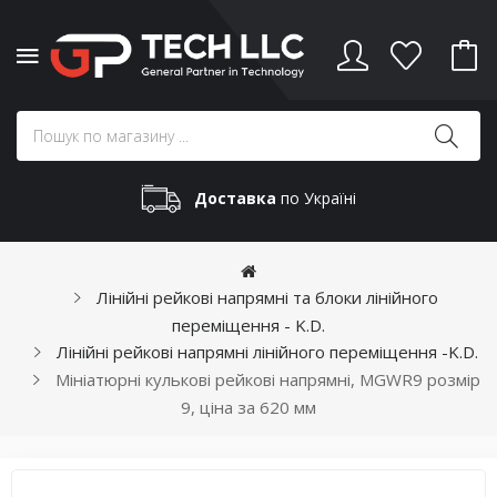
Доставка
по Україні
Лінійні рейкові напрямні та блоки лінійного
переміщення - K.D.
Лінійні рейкові напрямні лінійного переміщення -K.D.
Мініатюрні кулькові рейкові напрямні, MGWR9 розмір
9, ціна за 620 мм