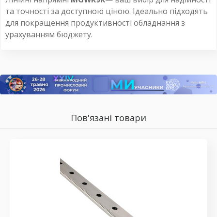
та точності за доступною ціною. Ідеально підходять
для покращення продуктивності обладнання з
урахуванням бюджету.
Пов'язані товари