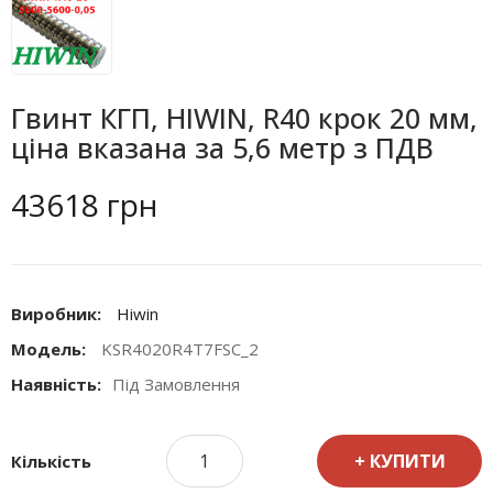
Гвинт КГП, HIWIN, R40 крок 20 мм,
ціна вказана за 5,6 метр з ПДВ
43618 грн
Виробник:
Hiwin
Модель:
KSR4020R4T7FSC_2
Наявність:
Під Замовлення
КУПИТИ
Кількість