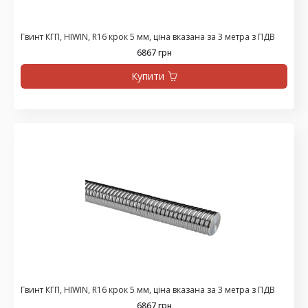
Гвинт КГП, HIWIN, R16 крок 5 мм, ціна вказана за 3 метра з ПДВ
6867 грн
Купити
Гвинт КГП, HIWIN, R16 крок 5 мм, ціна вказана за 3 метра з ПДВ
6867 грн