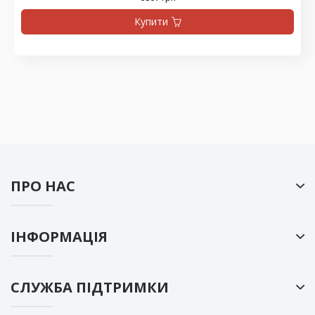
Купити
ПРО НАС
ІНФОРМАЦІЯ
СЛУЖБА ПІДТРИМКИ