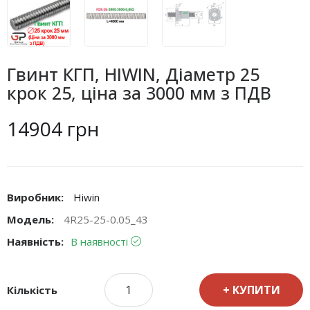
Гвинт КГП, HIWIN, Діаметр 25
крок 25, ціна за 3000 мм з ПДВ
14904 грн
Виробник:
Hiwin
Модель:
4R25-25-0.05_43
Наявність:
В наявності
КУПИТИ
Кількість