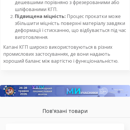
дешевшими порівняно з фрезерованими або
шліфованими КГП.
Підвищена міцність:
Процес прокатки може
збільшити міцність поверхні матеріалу завдяки
деформації і стисканню, що відбувається під час
виготовлення.
Катані КГП широко використовуються в різних
промислових застосуваннях, де вони надають
хороший баланс між вартістю і функціональністю.
Пов'язані товари