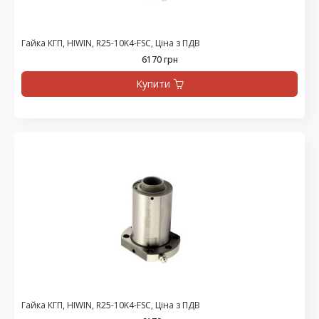
Гайка КГП, HIWIN, R25-10K4-FSC, Ціна з ПДВ
6170 грн
Купити
Гайка КГП, HIWIN, R25-10K4-FSC, Ціна з ПДВ