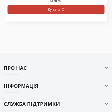
6170 грн
Купити
ПРО НАС
ІНФОРМАЦІЯ
СЛУЖБА ПІДТРИМКИ