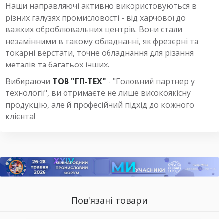
Наши направляючі активно використовуються в
різних галузях промисловості - від харчової до
важких оброблювальних центрів. Вони стали
незамінними в такому обладнанні, як фрезерні та
токарні верстати, точне обладнання для різання
металів та багатьох інших.
Вибираючи
ТОВ "ГП-ТЕХ"
- "Головний партнер у
технології", ви отримаєте не лише високоякісну
продукцію, але й професійний підхід до кожного
клієнта!
Пов'язані товари