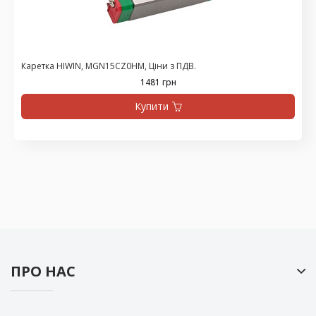
Каретка HIWIN, MGN15CZ0HM, Ціни з ПДВ.
1481 грн
Купити
ПРО НАС