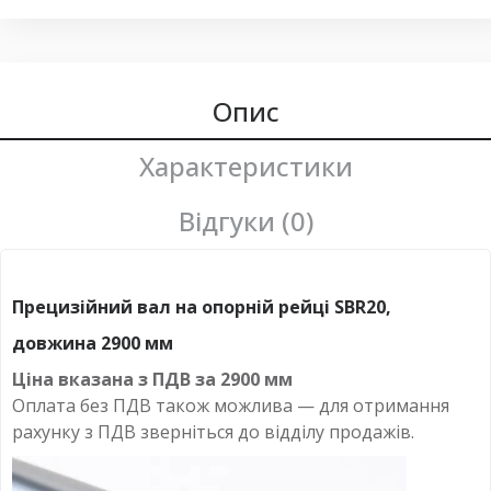
Опис
Характеристики
Відгуки (0)
Прецизійний вал на опорній рейці SBR20,
довжина 2900 мм
Ціна вказана з ПДВ за
2900 мм
Оплата
без
ПДВ також можлива — для отримання
рахунку з ПДВ зверніться до відділу продажів.