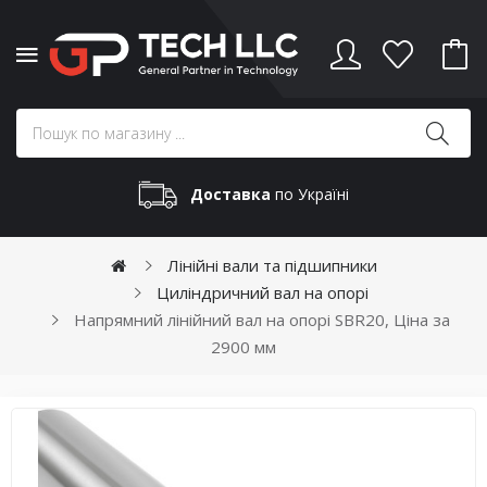
Доставка
по Україні
Лінійні вали та підшипники
Циліндричний вал на опорі
Напрямний лінійний вал на опорі SBR20, Ціна за
2900 мм