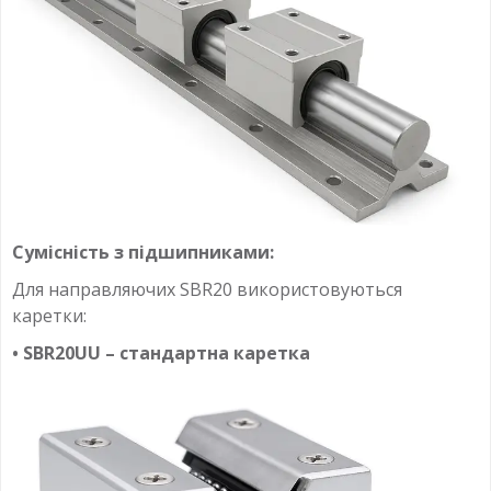
Сумісність з підшипниками:
Для направляючих SBR20 використовуються
каретки:
• SBR20UU – стандартна каретка