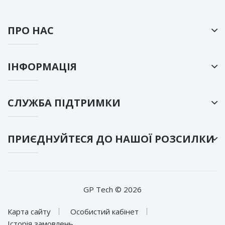
ПРО НАС
ІНФОРМАЦІЯ
СЛУЖБА ПІДТРИМКИ
ПРИЄДНУЙТЕСЯ ДО НАШОЇ РОЗСИЛКИ
GP Tech © 2026
Карта сайту
Особистий кабінет
Історія замовлень