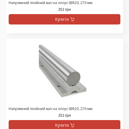
Напрямний лінійний вал на опорі SBR20, 270 мм
252 грн
Купити
Напрямний лінійний вал на опорі SBR20, 270 мм
252 грн
Купити