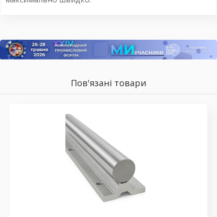
Пов'язані товари