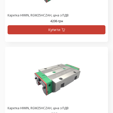
Каретка HIWIN, RGW25HCZAH, ціна з ПДВ
4206 грн
Купити
Каретка HIWIN, RGW25HCZAH, ціна з ПДВ