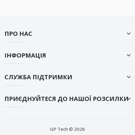
ПРО НАС
ІНФОРМАЦІЯ
СЛУЖБА ПІДТРИМКИ
ПРИЄДНУЙТЕСЯ ДО НАШОЇ РОЗСИЛКИ
GP Tech © 2026