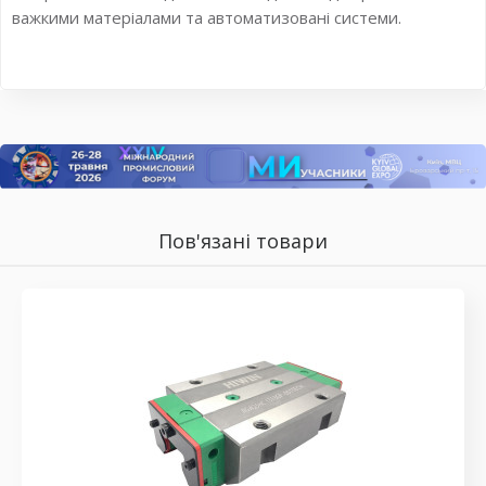
важкими матеріалами та автоматизовані системи.
Пов'язані товари