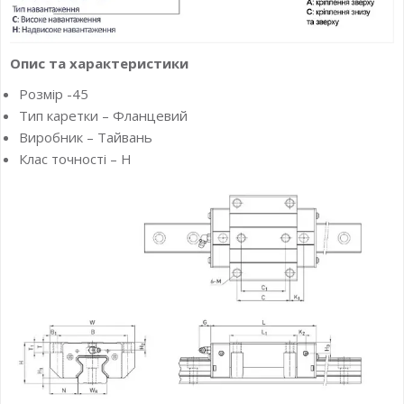
Опис та характеристики
Розмір -45
Тип каретки – Фланцевий
Виробник – Тайвань
Клас точності – H