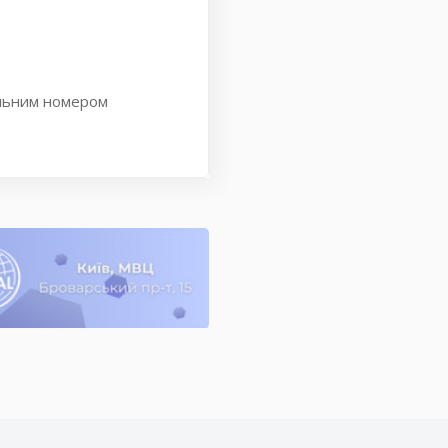
дельним номером