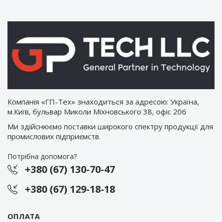
Компанія «ГП-Тех» знаходиться за адресою: Україна,
м.Київ, бульвар Миколи Міхновського 38, офіс 206
Ми здійснюємо поставки широкого спектру продукції для
промислових підприємств.
Потрібна допомога?
+380 (67) 130-70-47
+380 (67) 129-18-18
ОПЛАТА