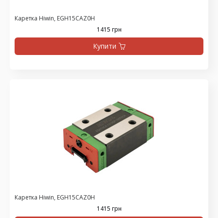
Каретка Hiwin, EGH15CAZ0H
1415 грн
Купити
Каретка Hiwin, EGH15CAZ0H
1415 грн