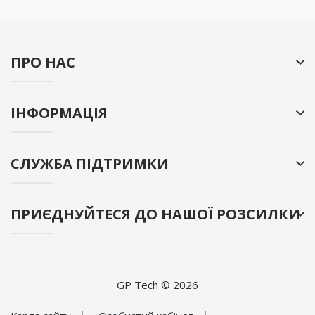
ПРО НАС
ІНФОРМАЦІЯ
СЛУЖБА ПІДТРИМКИ
ПРИЄДНУЙТЕСЯ ДО НАШОЇ РОЗСИЛКИ
GP Tech © 2026