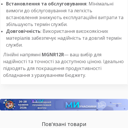
Встановлення та обслуговування
: Мінімальні
вимоги до обслуговування та легкість
встановлення знижують експлуатаційні витрати та
збільшують термін служби.
Довговічність
: Використання високоякісних
матеріалів забезпечує надійність та довгий термін
служби.
Лінійні напрямні
MGNR12R
— ваш вибір для
надійності та точності за доступною ціною. Ідеально
підходять для покращення продуктивності
обладнання з урахуванням бюджету.
Пов'язані товари