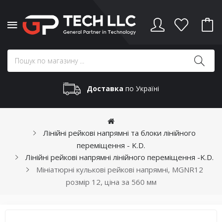
Доставка
по Україні
Лінійні рейкові напрямні та блоки лінійного
переміщення - K.D.
Лінійні рейкові напрямні лінійного переміщення -K.D.
Мініатюрні кулькові рейкові напрямні, MGNR12
розмір 12, ціна за 560 мм