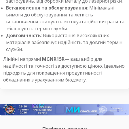
застосувань, від обробки металу до лазерної різки.
Встановлення та обслуговування
: Мінімальні
вимоги до обслуговування та легкість
встановлення знижують експлуатаційні витрати та
збільшують термін служби.
Довговічність
: Використання високоякісних
матеріалів забезпечує надійність та довгий термін
служби.
Лінійні напрямні
MGNR15R
— ваш вибір для
надійності та точності за доступною ціною. Ідеально
підходять для покращення продуктивності
обладнання з урахуванням бюджету.