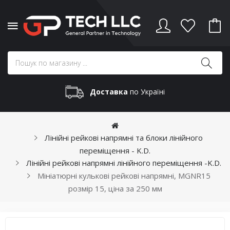
Доставка
по Україні
Лінійні рейкові напрямні та блоки лінійного
переміщення - K.D.
Лінійні рейкові напрямні лінійного переміщення -K.D.
Мініатюрні кулькові рейкові напрямні, MGNR15
розмір 15, ціна за 250 мм