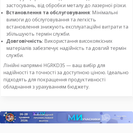
застосувань, від обробки металу до лазерної різки.
Встановлення та обслуговування
: Мінімальні
вимоги до обслуговування та легкість
встановлення знижують експлуатаційні витрати та
збільшують термін служби.
Довговічність
: Використання високоякісних
матеріалів забезпечує надійність та довгий термін
служби.
Лінійні напрямні HGRKD35 — ваш вибір для
надійності та точності за доступною ціною. Ідеально
підходять для покращення продуктивності
обладнання з урахуванням бюджету.