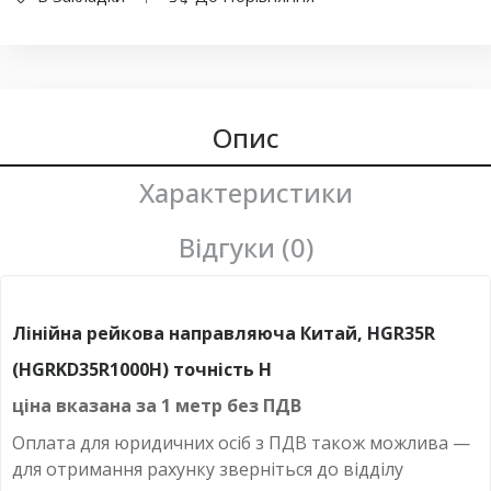
Опис
Характеристики
Відгуки (0)
Лінійна рейкова направляюча Китай, HGR35R
(HGRKD35R1000H) точність H
ціна вказана за 1 метр без ПДВ
Оплата для юридичних осіб з ПДВ також можлива —
для отримання рахунку зверніться до відділу