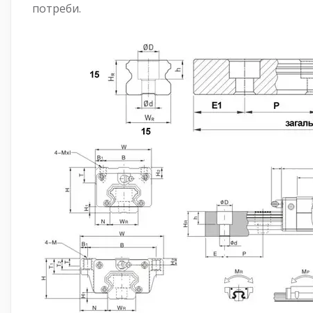
потреби.