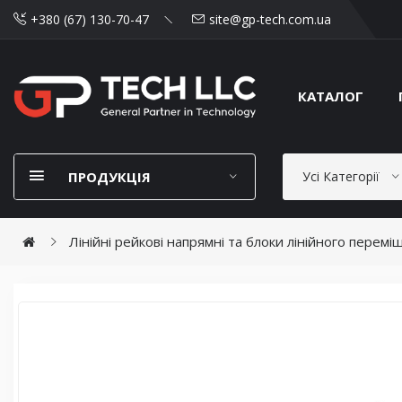
+380 (67) 130-70-47
site@gp-tech.com.ua
КАТАЛОГ
ПРОДУКЦІЯ
Усі Категорії
Лінійні рейкові напрямні та блоки лінійного переміщ