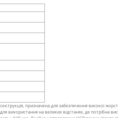
онструкція, призначена для забезпечення високої жорстк
 для використання на великих відстанях, де потрібна вис