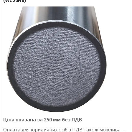
(WC20H6)
Ціна вказана за 250 мм без ПДВ
Оплата для юридичних осіб з ПДВ також можлива —