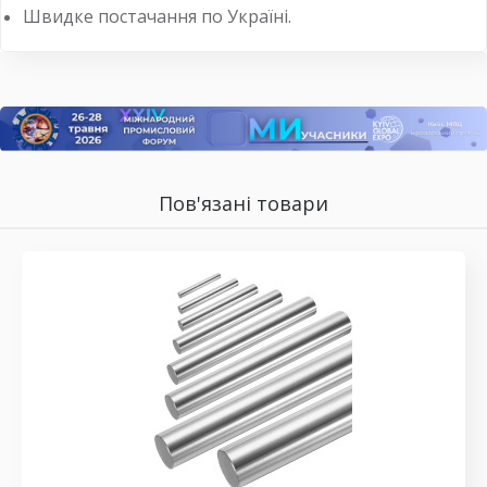
Швидке постачання по Україні.
Пов'язані товари