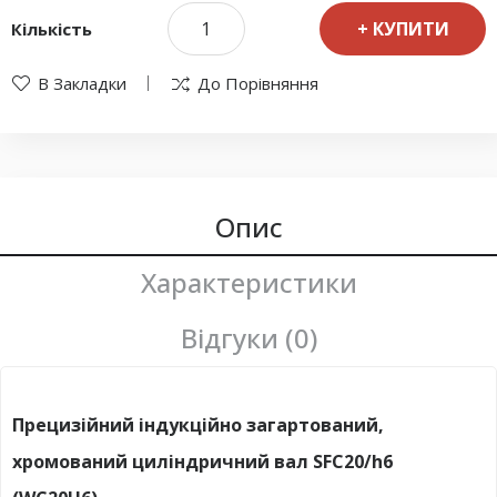
КУПИТИ
Кількість
В Закладки
До Порівняння
Опис
Характеристики
Відгуки (0)
Прецизійний індукційно загартований,
хромований циліндричний вал SFC20/h6