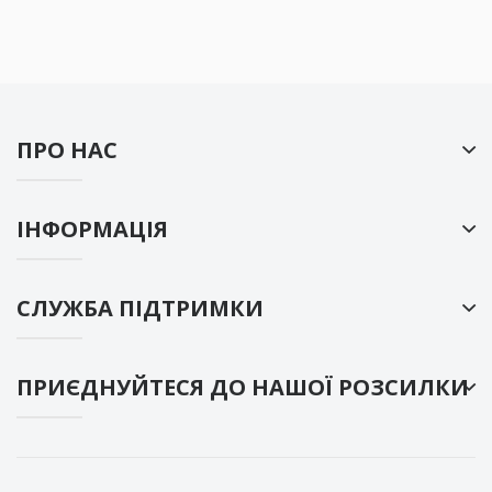
ПРО НАС
ІНФОРМАЦІЯ
СЛУЖБА ПІДТРИМКИ
ПРИЄДНУЙТЕСЯ ДО НАШОЇ РОЗСИЛКИ