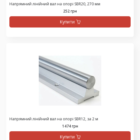
Напрямний лінійний вал на опорі SBR20, 270 мм
252 грн
Купити
Напрямний лінійний вал на опорі SBR12, за 2 м
1474 грн
Купити