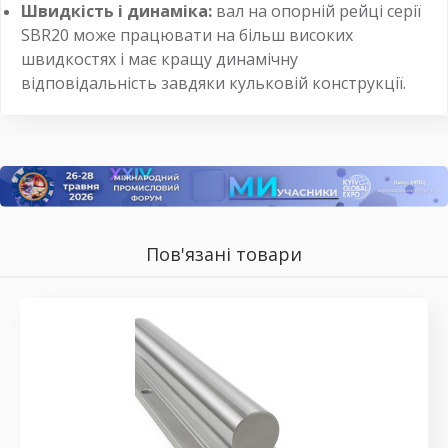
Швидкість і динаміка:
вал на опорній рейці серії
SBR20 може працювати на більш високих
швидкостях і має кращу динамічну
відповідальність завдяки кульковій конструкції.
Пов'язані товари