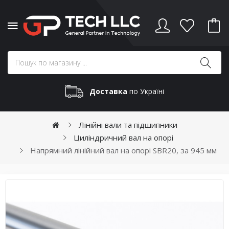
Доставка
по Україні
Лінійні вали та підшипники
Циліндричний вал на опорі
Напрямний лінійний вал на опорі SBR20, за 945 мм