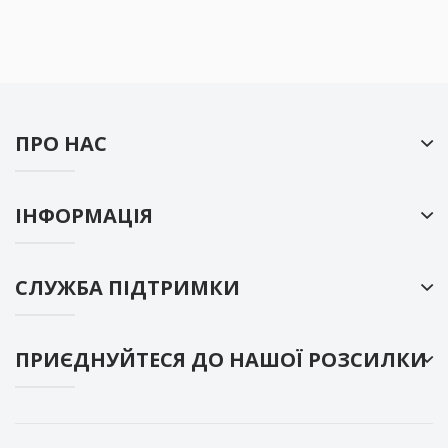
ПРО НАС
ІНФОРМАЦІЯ
СЛУЖБА ПІДТРИМКИ
ПРИЄДНУЙТЕСЯ ДО НАШОЇ РОЗСИЛКИ