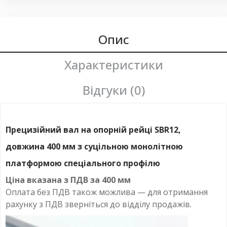
Опис
Характеристики
Відгуки (0)
Прецизійний вал на опорній рейці SBR12,
довжина 400 мм з суцільною монолітною
платформою спеціального профілю
Ціна вказана з ПДВ за
400 мм
Оплата без ПДВ
також можлива — для отримання
рахунку з ПДВ зверніться до відділу продажів.