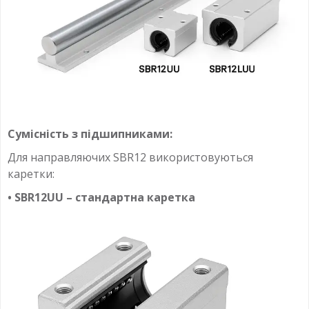
Сумісність з підшипниками:
Для направляючих SBR12 використовуються
каретки:
• SBR12UU – стандартна каретка