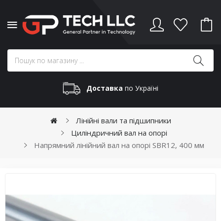
Доставка
по Україні
Лінійні вали та підшипники
Циліндричний вал на опорі
Напрямний лінійний вал на опорі SBR12, 400 мм