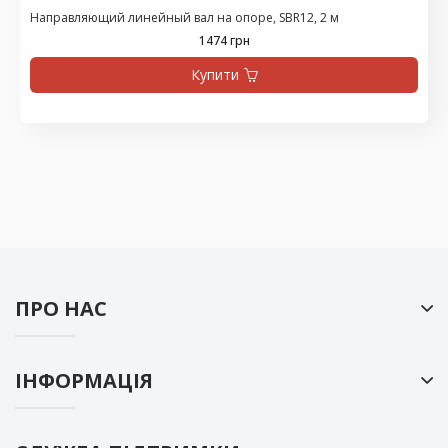
Направляющий линейный вал на опоре, SBR12, 2 м
1474 грн
Купити
ПРО НАС
ІНФОРМАЦІЯ