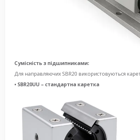
Сумісність з підшипниками:
Для направляючих SBR20 використовуються карет
• SBR20UU – стандартна каретка