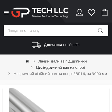
Доставка
по Україні
Лінійні вали та підшипники
Циліндричний вал на опорі
Напрямний лінійний вал на опорі SBR16, за 3000 мм