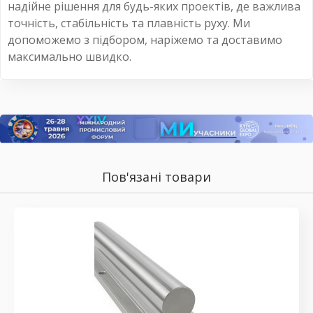
надійне рішення для будь-яких проектів, де важлива
точність, стабільність та плавність руху. Ми
допоможемо з підбором, наріжемо та доставимо
максимально швидко.
Пов'язані товари