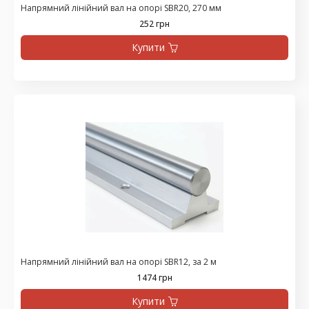
Напрямний лінійний вал на опорі SBR20, 270 мм
252 грн
Купити
Напрямний лінійний вал на опорі SBR12, за 2 м
1474 грн
Купити