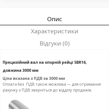
Опис
Характеристики
Відгуки (0)
Прецизійний вал на опорній рейці SBR16,
довжина 3000 мм
Ціна вказана з ПДВ за
3000 мм
Оплата
без
ПДВ також можлива — для отримання
рахунку з ПДВ зверніться до відділу продажів.