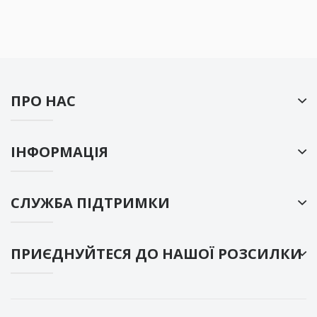
ПРО НАС
ІНФОРМАЦІЯ
СЛУЖБА ПІДТРИМКИ
ПРИЄДНУЙТЕСЯ ДО НАШОЇ РОЗСИЛКИ