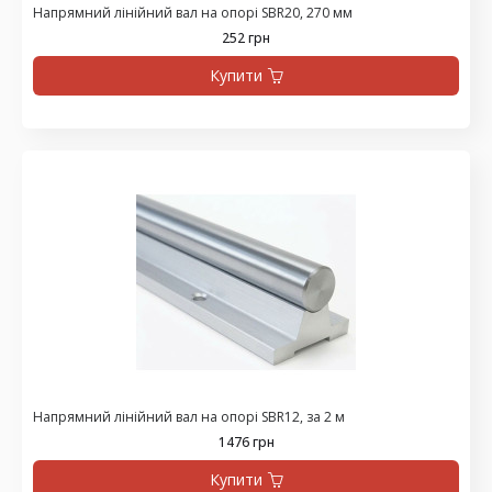
Напрямний лінійний вал на опорі SBR20, 270 мм
252 грн
Купити
Напрямний лінійний вал на опорі SBR12, за 2 м
1476 грн
Купити