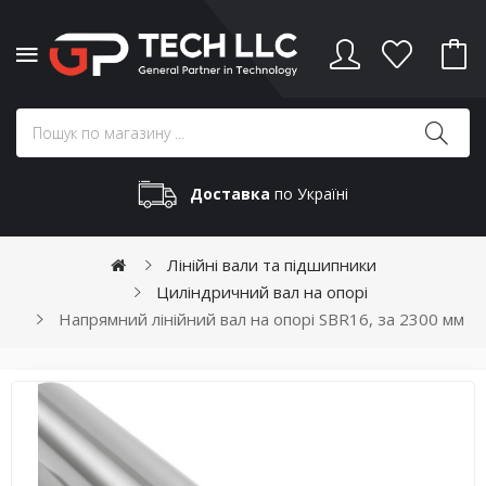
Доставка
по Україні
Лінійні вали та підшипники
Циліндричний вал на опорі
Напрямний лінійний вал на опорі SBR16, за 2300 мм