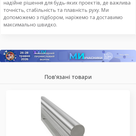
надійне рішення для будь-яких проектів, де важлива
точність, стабільність та плавність руху. Ми
допоможемо з підбором, наріжемо та доставимо
максимально швидко.
Пов'язані товари