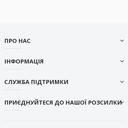
ПРО НАС
ІНФОРМАЦІЯ
СЛУЖБА ПІДТРИМКИ
ПРИЄДНУЙТЕСЯ ДО НАШОЇ РОЗСИЛКИ