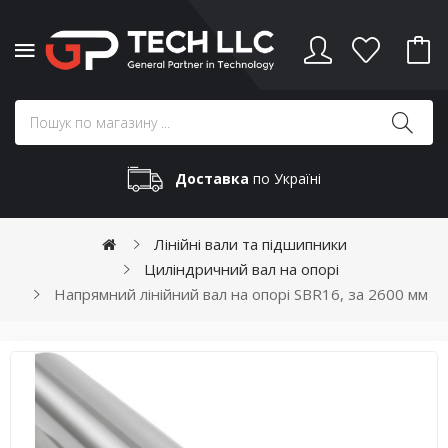
Доставка
по Україні
Лінійні вали та підшипники
Циліндричний вал на опорі
Напрямний лінійний вал на опорі SBR16, за 2600 мм