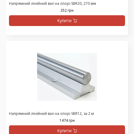
Напрямний лінійний вал на опорі SBR20, 270 мм
252 грн
Купити
Напрямний лінійний вал на опорі SBR12, за 2 м
1474 грн
Купити