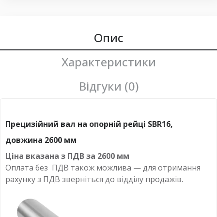
Опис
Характеристики
Відгуки (0)
Прецизійний вал на опорній рейці SBR16,
довжина 2600 мм
Ціна вказана з ПДВ за
2600 мм
Оплата
без
ПДВ також можлива — для отримання
рахунку з ПДВ зверніться до відділу продажів.