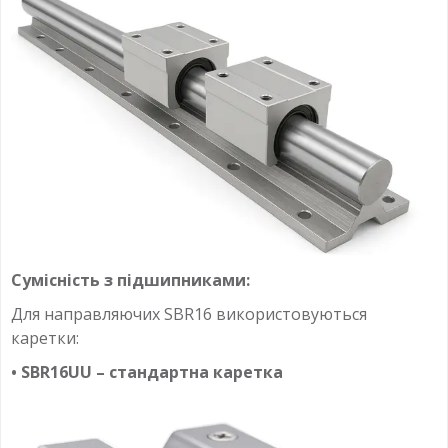
Сумісність з підшипниками:
Для направляючих SBR16 використовуються
каретки:
• SBR16UU – стандартна каретка