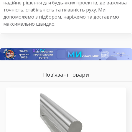
надійне рішення для будь-яких проектів, де важлива
точність, стабільність та плавність руху. Ми
допоможемо з підбором, наріжемо та доставимо
максимально швидко.
Пов'язані товари