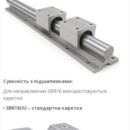
Сумісність з підшипниками:
Для направляючих SBR16 використовуються
каретки:
• SBR16UU – стандартна каретка