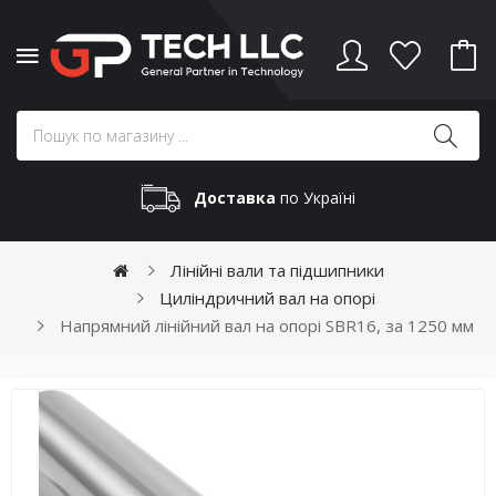
Доставка
по Україні
Лінійні вали та підшипники
Циліндричний вал на опорі
Напрямний лінійний вал на опорі SBR16, за 1250 мм