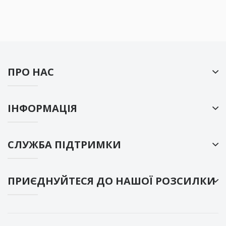
ПРО НАС
ІНФОРМАЦІЯ
СЛУЖБА ПІДТРИМКИ
ПРИЄДНУЙТЕСЯ ДО НАШОЇ РОЗСИЛКИ