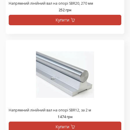
Напрямний лінійний вал на опорі SBR20, 270 мм
252 грн
Купити
Напрямний лінійний вал на опорі SBR12, за 2 м
1474 грн
Купити