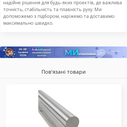
надійне рішення для будь-яких проектів, де важлива
точність, стабільність та плавність руху. Ми
допоможемо з підбором, наріжемо та доставимо
максимально швидко.
Пов'язані товари