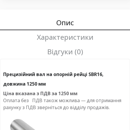
Опис
Характеристики
Відгуки (0)
Прецизійний вал на опорній рейці SBR16,
довжина 1250 мм
Ціна вказана з ПДВ за
1250 мм
Оплата
без
ПДВ також можлива — для отримання
рахунку з ПДВ зверніться до відділу продажів.