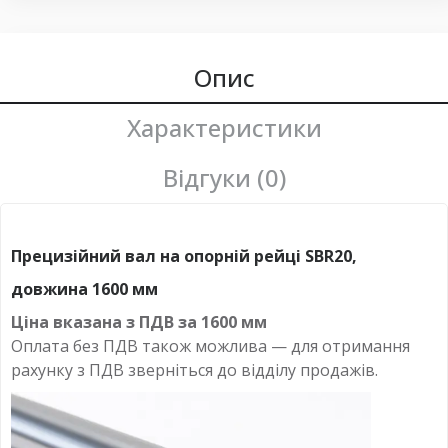
Опис
Характеристики
Відгуки (0)
Прецизійний вал на опорній рейці SBR20,
довжина 1600 мм
Ціна вказана з ПДВ за
1600 мм
Оплата
без
ПДВ також можлива — для отримання
рахунку з ПДВ зверніться до відділу продажів.