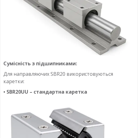
Сумісність з підшипниками:
Для направляючих SBR20 використовуються
каретки:
• SBR20UU – стандартна каретка