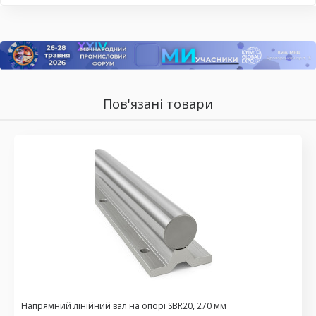
Пов'язані товари
Напрямний лінійний вал на опорі SBR20, 270 мм