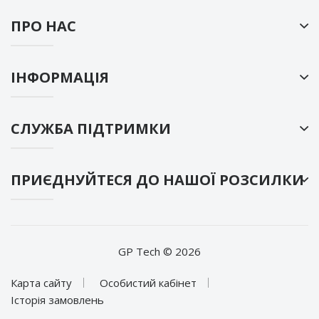
ПРО НАС
ІНФОРМАЦІЯ
СЛУЖБА ПІДТРИМКИ
ПРИЄДНУЙТЕСЯ ДО НАШОЇ РОЗСИЛКИ
GP Tech © 2026
Карта сайту
Особистий кабінет
Історія замовлень