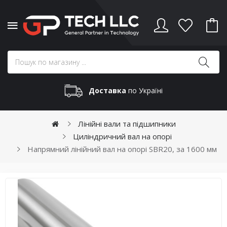
Доставка
по Україні
Лінійні вали та підшипники
Циліндричний вал на опорі
Напрямний лінійний вал на опорі SBR20, за 1600 мм