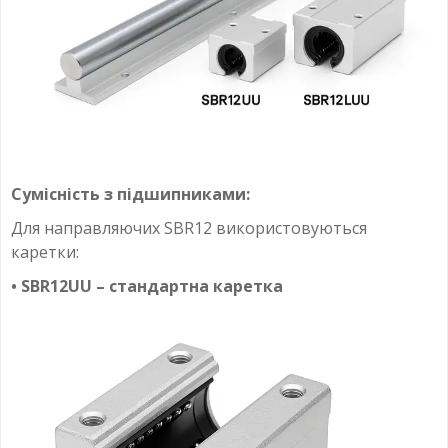
Сумісність з підшипниками:
Для направляючих SBR12 використовуються
каретки:
• SBR12UU – стандартна каретка