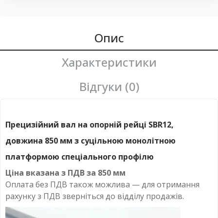
Опис
Характеристики
Відгуки (0)
Прецизійний вал на опорній рейці SBR12,
довжина 850 мм з суцільною монолітною
платформою спеціального профілю
Ціна вказана з ПДВ за
850 мм
Оплата без ПДВ
також можлива — для отримання
рахунку з ПДВ зверніться до відділу продажів.