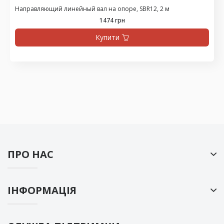
Направляющий линейный вал на опоре, SBR12, 2 м
1474 грн
Купити
ПРО НАС
ІНФОРМАЦІЯ