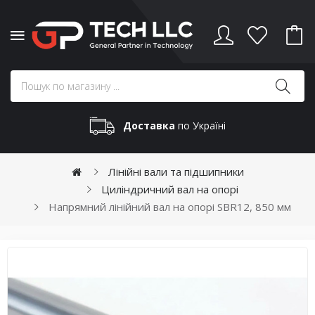
Доставка
по Україні
Лінійні вали та підшипники
Циліндричний вал на опорі
Напрямний лінійний вал на опорі SBR12, 850 мм