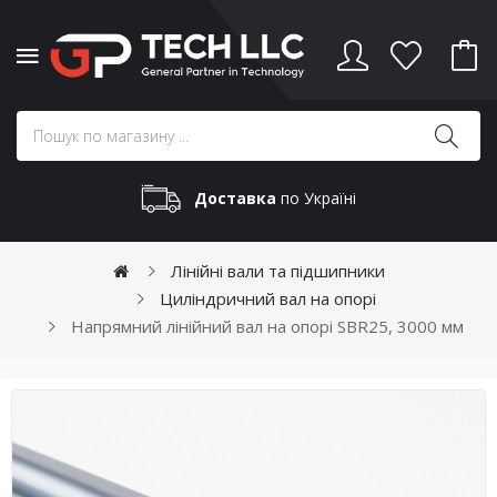
Доставка
по Україні
Лінійні вали та підшипники
Циліндричний вал на опорі
Напрямний лінійний вал на опорі SBR25, 3000 мм