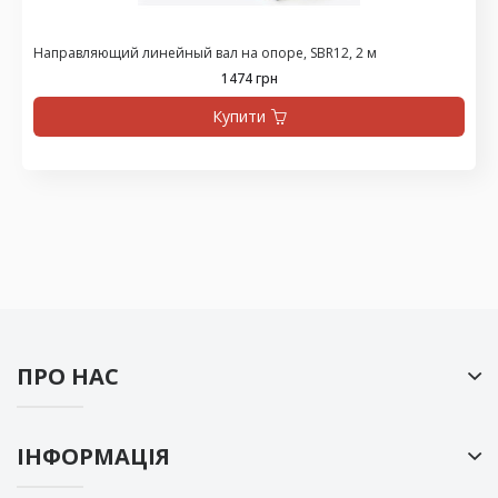
Направляющий линейный вал на опоре, SBR12, 2 м
1474 грн
Купити
ПРО НАС
ІНФОРМАЦІЯ