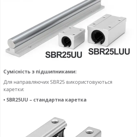
Сумісність з підшипниками:
Для направляючих SBR25 використовуються
каретки:
• SBR25UU – стандартна каретка