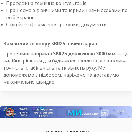
Професійна технічна консультація
Працюємо з фізичними та юридичними особами по
всій Україні
Офіційне оформлення, рахунки, документи
Замовляйте опору SBR25 прямо зараз
Прецизійні напрямні
SBR25 довжиною 3000 мм
— це
надійне рішення для будь-яких проектів, де важлива
точність, стабільність та плавність руху. Ми
допоможемо з підбором, наріжемо та доставимо
максимально швидко.