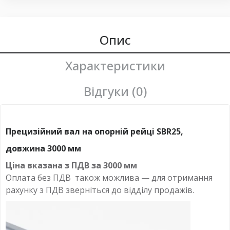
Опис
Характеристики
Відгуки (0)
Прецизійний вал на опорній рейці SBR25,
довжина 3000 мм
Ціна вказана з ПДВ за
3000 мм
Оплата без ПДВ
також можлива — для отримання
рахунку з ПДВ зверніться до відділу продажів.