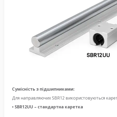
Сумісність з підшипниками:
Для направляючих SBR12 використовуються карет
• SBR12UU – стандартна каретка