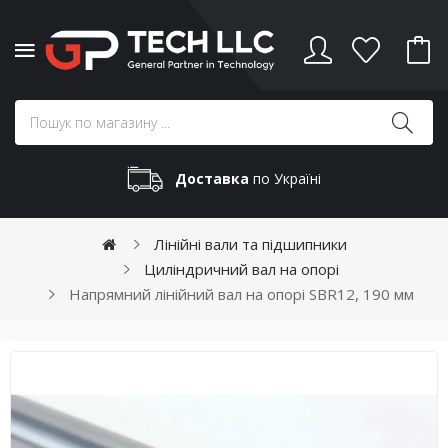
Доставка
по Україні
Лінійні вали та підшипники
Циліндричний вал на опорі
Напрямний лінійний вал на опорі SBR12, 190 мм