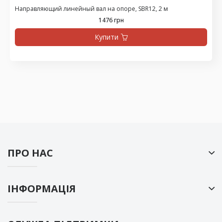
Направляющий линейный вал на опоре, SBR12, 2 м
1476 грн
Купити
ПРО НАС
ІНФОРМАЦІЯ