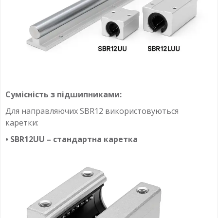
Сумісність з підшипниками:
Для направляючих SBR12 використовуються
каретки:
• SBR12UU – стандартна каретка