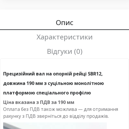
Опис
Характеристики
Відгуки (0)
Прецизійний вал на опорній рейці SBR12,
довжина 190 мм з суцільною монолітною
платформою спеціального профілю
Ціна вказана з ПДВ за
190 мм
Оплата без ПДВ
також можлива — для отримання
рахунку з ПДВ зверніться до відділу продажів.