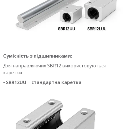
Сумісність з підшипниками:
Для направляючих SBR12 використовуються
каретки:
• SBR12UU – стандартна каретка