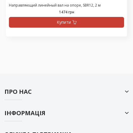
Направляющий линейный вал на опоре, SBR12, 2 м
1474 грн
Купити
ПРО НАС
ІНФОРМАЦІЯ