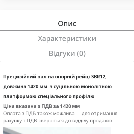
Опис
Характеристики
Відгуки (0)
Прецизійний вал на опорній рейці SBR12,
довжина 1420 мм з суцільною монолітною
платформою спеціального профілю
Ціна вказана з ПДВ за
1420 мм
Оплата з ПДВ також можлива — для отримання
рахунку з ПДВ зверніться до відділу продажів.