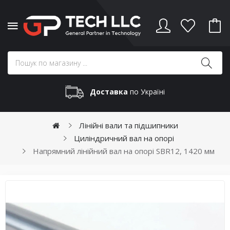
Доставка
по Україні
Лінійні вали та підшипники
Циліндричний вал на опорі
Напрямний лінійний вал на опорі SBR12, 1420 мм