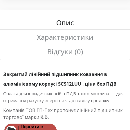
Опис
Характеристики
Відгуки (0)
Закритий лінійний підшипник ковзання в
алюмінієвому корпусі SCS12LUU , ціна без ПДВ
Оплата для юридичних осіб з ПДВ також можлива — для
отримання рахунку зверніться до відділу продажу.
Компанія ТОВ ГП-Тех пропонує лінійний підшипник
торгової марки
K.D.