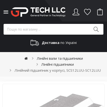
Доставка
по Україні
Лінійні вали та підшипники
Лінійні підшипники
Лінійний підшипник у корпусі, SCS12LUU-SC12LUU