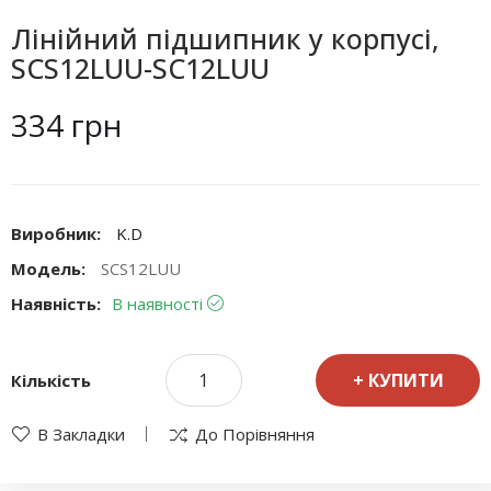
Лінійний підшипник у корпусі,
SCS12LUU-SC12LUU
334 грн
Виробник:
K.D
Модель:
SCS12LUU
Наявність:
В наявності
КУПИТИ
Кількість
В Закладки
До Порівняння