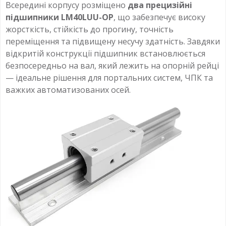
Всередині корпусу розміщено
два прецизійні
підшипники LM40LUU-OP
, що забезпечує високу
жорсткість, стійкість до прогину, точність
переміщення та підвищену несучу здатність. Завдяки
відкритій конструкції підшипник встановлюється
безпосередньо на вал, який лежить на опорній рейці
— ідеальне рішення для портальних систем, ЧПК та
важких автоматизованих осей.