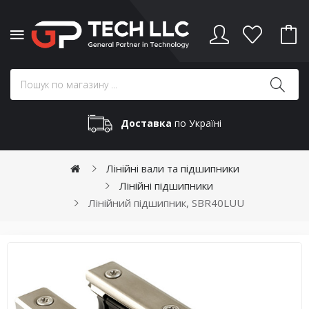
Доставка
по Україні
Лінійні вали та підшипники
Лінійні підшипники
Лінійний підшипник, SBR40LUU