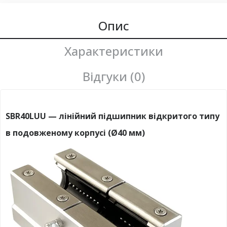
Опис
Характеристики
Відгуки (0)
SBR40LUU — лінійний підшипник відкритого типу
в подовженому корпусі (Ø40 мм)