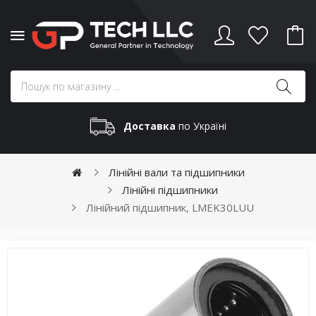
Доставка
по Україні
Лінійні вали та підшипники
Лінійні підшипники
Лінійний підшипник, LMEK30LUU