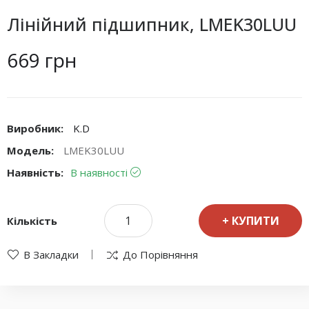
Лінійний підшипник, LMEK30LUU
669 грн
Виробник:
K.D
Модель:
LMEK30LUU
Наявність:
В наявності
КУПИТИ
Кількість
В Закладки
До Порівняння