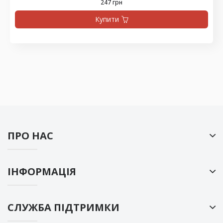
247 грн
Купити
ПРО НАС
ІНФОРМАЦІЯ
СЛУЖБА ПІДТРИМКИ