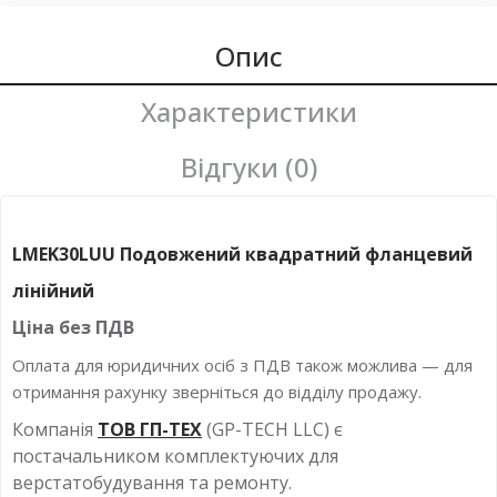
Опис
Характеристики
Відгуки (0)
LMEK30LUU Подовжений квадратний фланцевий
лінійний
Ціна без
ПДВ
Оплата для юридичних осіб з ПДВ також можлива — для
отримання рахунку зверніться до відділу продажу.
Компанія
ТОВ ГП-ТЕХ
(GP-TECH LLC) є
постачальником комплектуючих для
верстатобудування та ремонту.