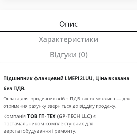
Опис
Характеристики
Відгуки (0)
Підшипник фланцевий LMEF12LUU, Ціна вказана
без ПДВ.
Оплата для юридичних осіб з ПДВ також можлива — для
отримання рахунку зверніться до відділу продажу.
Компанія
ТОВ ГП-ТЕХ
(GP-TECH LLC)
є
постачальником комплектуючих для
верстатобудування і ремонту.