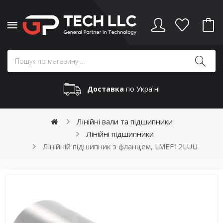
Доставка
по Україні
Лінійні вали та підшипники
Лінійні підшипники
Лінійній підшипник з фланцем, LMEF12LUU