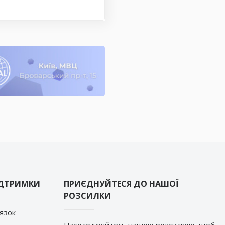
ІДТРИМКИ
ПРИЄДНУЙТЕСЯ ДО НАШОЇ
РОЗСИЛКИ
’язок