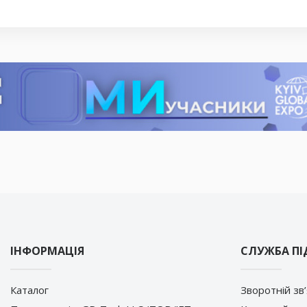
ІНФОРМАЦІЯ
СЛУЖБА П
Каталог
Зворотній зв