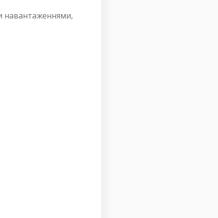
ми навантаженнями,