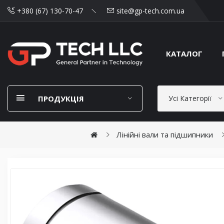
+380 (67) 130-70-47
site@gp-tech.com.ua
КАТАЛОГ
ПРОДУКЦІЯ
Усі Категорії
Лінійні вали та підшипники