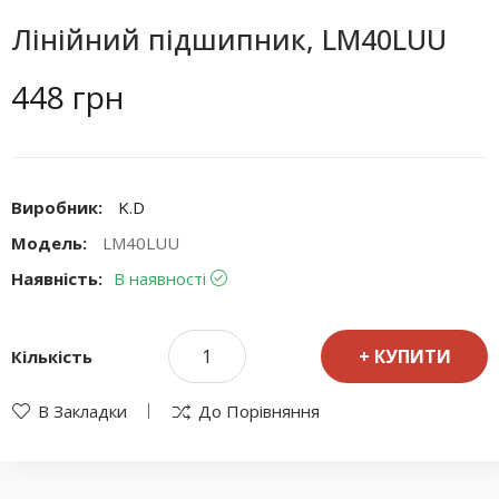
Лінійний підшипник, LM40LUU
448 грн
Виробник:
K.D
Модель:
LM40LUU
Наявність:
В наявності
КУПИТИ
Кількість
В Закладки
До Порівняння