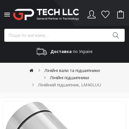
Доставка
по Україні
Лінійні вали та підшипники
Лінійні підшипники
Лінійний підшипник, LM40LUU