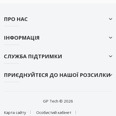
ПРО НАС
ІНФОРМАЦІЯ
СЛУЖБА ПІДТРИМКИ
ПРИЄДНУЙТЕСЯ ДО НАШОЇ РОЗСИЛКИ
GP Tech © 2026
Карта сайту
Особистий кабінет