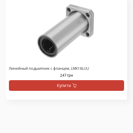
Линейный подшипник с фланцем, LMK16LUU
247 грн
Купити