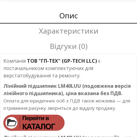
Опис
Характеристики
Відгуки (0)
Компанія
ТОВ "ГП-ТЕХ" (GP-TECH LLC)
є
постачальником комплектуючих для
верстатобудування та ремонту.
Лінійний підшипник LM40LUU (подовжена версія
лінійного підшипника), ціна вказана без ПДВ.
Оплата для юридичних осіб з ПДВ також можлива — для
отримання рахунку зверніться до відділу продажу.