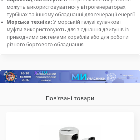
можуть використовуватися у вітрогенераторах,
турбінах та іншому обладнанні для генерації енергії.
Морська техніка:
У морській галузі кулачкові
муфти використовують для з'єднання двигунів із
приводними системами кораблів або для роботи
різного бортового обладнання.
Пов'язані товари