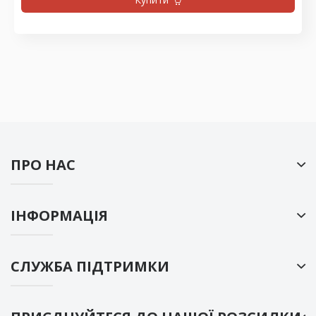
ПРО НАС
ІНФОРМАЦІЯ
СЛУЖБА ПІДТРИМКИ