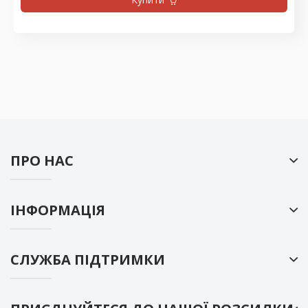
ПРО НАС
ІНФОРМАЦІЯ
СЛУЖБА ПІДТРИМКИ