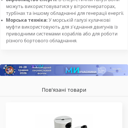
можуть використовуватися у вітрогенераторах,
турбінах та іншому обладнанні для генерації енергії.
Морська техніка:
У морській галузі кулачкові
муфти використовують для з'єднання двигунів із
приводними системами кораблів або для роботи
різного бортового обладнання.
Пов'язані товари