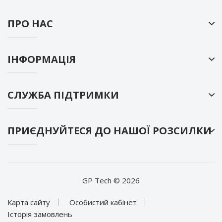
ПРО НАС
ІНФОРМАЦІЯ
СЛУЖБА ПІДТРИМКИ
ПРИЄДНУЙТЕСЯ ДО НАШОЇ РОЗСИЛКИ
GP Tech © 2026
Карта сайту
Особистий кабінет
Історія замовлень