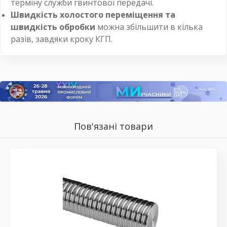
терміну служби гвинтової передачі.
Швидкість холостого переміщення та
швидкість обробки
можна збільшити в кілька
разів, завдяки кроку КГП.
Пов'язані товари