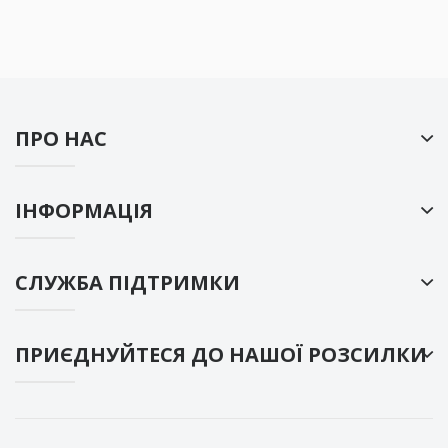
ПРО НАС
ІНФОРМАЦІЯ
СЛУЖБА ПІДТРИМКИ
ПРИЄДНУЙТЕСЯ ДО НАШОЇ РОЗСИЛКИ