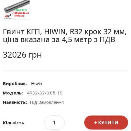
Гвинт КГП, HIWIN, R32 крок 32 мм,
ціна вказана за 4,5 метр з ПДВ
32026 грн
Виробник:
Hiwin
Модель:
4R32-32-0.05_19
Наявність:
Під Замовлення
КУПИТИ
Кількість