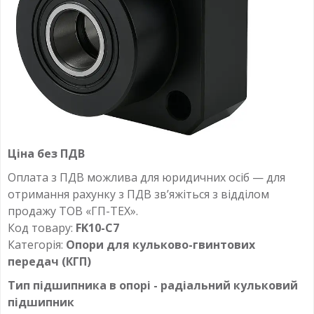
Ціна без ПДВ
Оплата з ПДВ можлива для юридичних осіб — для
отримання рахунку з ПДВ зв’яжіться з відділом
продажу ТОВ «ГП-ТЕХ».
Код товару:
FK10-C7
Категорія:
Опори для кульково-гвинтових
передач (КГП)
Тип підшипника в опорі - радіальний кульковий
підшипник