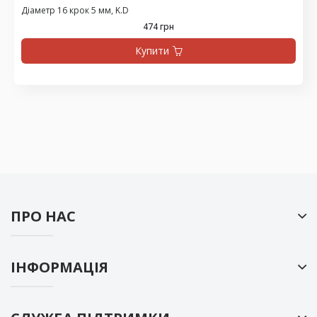
Діаметр 16 крок 5 мм, K.D
474 грн
Купити
ПРО НАС
ІНФОРМАЦІЯ