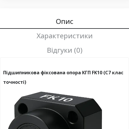
Опис
Характеристики
Відгуки (0)
Підшипникова фіксована опора КГП FK10 (C7 клас
точності)