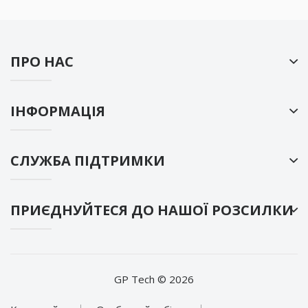
ПРО НАС
ІНФОРМАЦІЯ
СЛУЖБА ПІДТРИМКИ
ПРИЄДНУЙТЕСЯ ДО НАШОЇ РОЗСИЛКИ
GP Tech © 2026