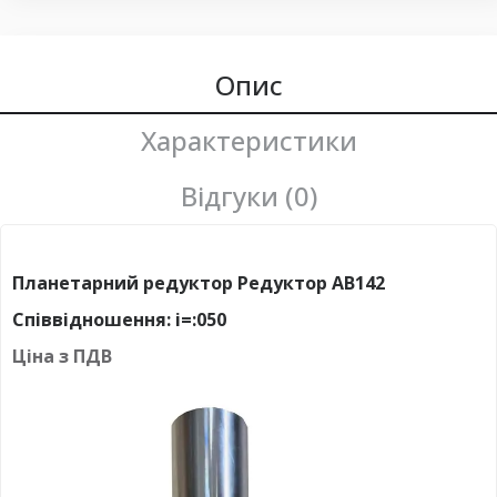
Опис
Характеристики
Відгуки (0)
Планетарний редуктор Редуктор AB142
Співвідношення: i=:050
Ціна з ПДВ